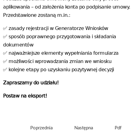
aplikowania – od założenia konta po podpisanie umowy.
Przedstawione zostaną m.in.:
✅ zasady rejestracji w Generatorze Wniosków
✅ sposób poprawnego przygotowania i składania
dokumentów
✅ najważniejsze elementy wypełniania formularza
✅ możliwości wprowadzania zmian we wniosku
✅ kolejne etapy po uzyskaniu pozytywnej decyzji
Zapraszamy do udziału!
Postaw na eksport!
Poprzednia
Następna
Pdf