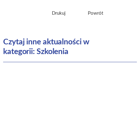
Drukuj
Powrót
Czytaj inne aktualności w
kategorii: Szkolenia