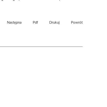
Następna
Pdf
Drukuj
Powrót