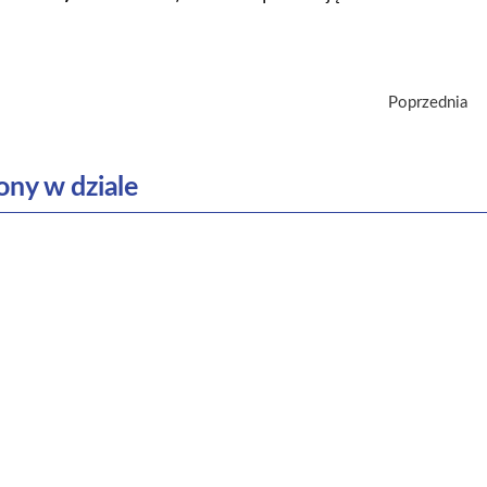
Poprzednia
ony w dziale