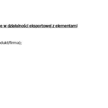
 w działalności eksportowej z elementami
dukt/firma);