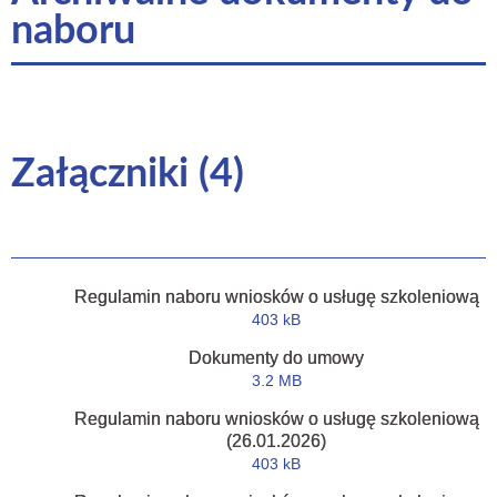
naboru
Załączniki (4)
Regulamin naboru wniosków o usługę szkoleniową
403 kB
Dokumenty do umowy
3.2 MB
Regulamin naboru wniosków o usługę szkoleniową
(26.01.2026)
403 kB