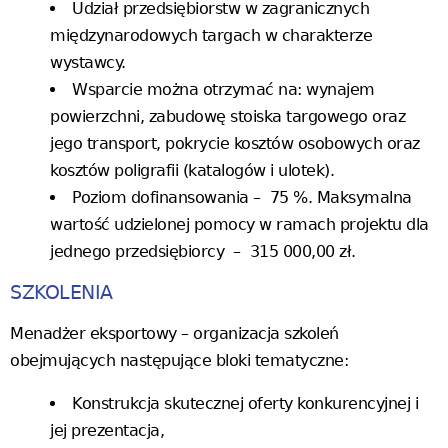
Udział przedsiębiorstw w zagranicznych
międzynarodowych targach w charakterze
wystawcy.
Wsparcie można otrzymać na: wynajem
powierzchni, zabudowę stoiska targowego oraz
jego transport, pokrycie kosztów osobowych oraz
kosztów poligrafii (katalogów i ulotek).
Poziom dofinansowania – 75 %. Maksymalna
wartość udzielonej pomocy w ramach projektu dla
jednego przedsiębiorcy – 315 000,00 zł.
SZKOLENIA
Menadżer eksportowy – organizacja szkoleń
obejmujących następujące bloki tematyczne:
Konstrukcja skutecznej oferty konkurencyjnej i
jej prezentacja,