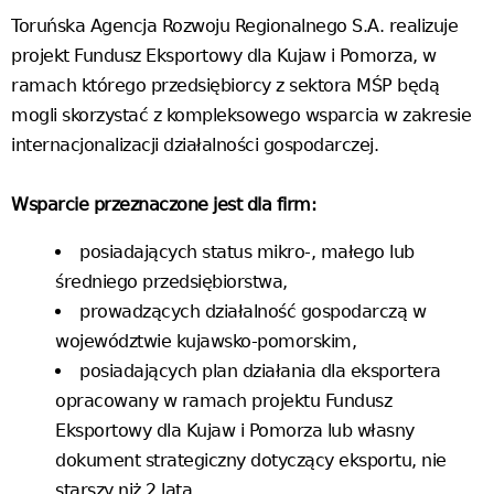
Toruńska Agencja Rozwoju Regionalnego S.A. realizuje
projekt Fundusz Eksportowy dla Kujaw i Pomorza, w
ramach którego przedsiębiorcy z sektora MŚP będą
mogli skorzystać z kompleksowego wsparcia w zakresie
internacjonalizacji działalności gospodarczej.
Wsparcie przeznaczone jest dla firm:
posiadających status mikro-, małego lub
średniego przedsiębiorstwa,
prowadzących działalność gospodarczą w
województwie kujawsko-pomorskim,
posiadających plan działania dla eksportera
opracowany w ramach projektu Fundusz
Eksportowy dla Kujaw i Pomorza lub własny
dokument strategiczny dotyczący eksportu, nie
starszy niż 2 lata.