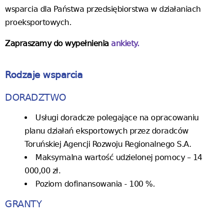
wsparcia dla Państwa przedsiębiorstwa w działaniach
proeksportowych.
Zapraszamy do wypełnienia
ankiety.
Rodzaje wsparcia
DORADZTWO
Usługi doradcze polegające na opracowaniu
planu działań eksportowych przez doradców
Toruńskiej Agencji Rozwoju Regionalnego S.A.
Maksymalna wartość udzielonej pomocy – 14
000,00 zł.
Poziom dofinansowania - 100 %.
GRANTY