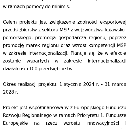
w ramach pomocy de minimis.
Celem projektu jest zwiększenie zdolności eksportowej
przedsiębiorstw z sektora MŚP z województwa kujawsko-
pomorskiego, promocja gospodarcza regionu, poprzez
promocję marek regionu oraz wzrost kompetencji MŚP
w zakresie internacjonalizacji. Planuje się, że w efekcie
zostanie wspartych w zakresie internacjonalizacji
działalności 100 przedsiębiorstw.
Okres realizacji projektu: 1 stycznia 2024 r. - 31 marca
2028 r.
Projekt jest współfinansowany z Europejskiego Funduszu
Rozwoju Regionalnego w ramach Priorytetu 1. Fundusze
Europejskie na rzecz wzrostu innowacyjności i