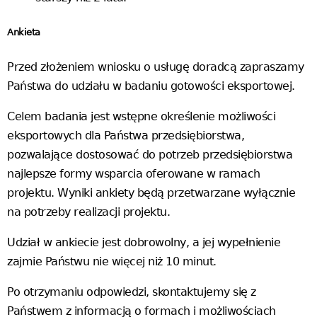
Ankieta
Przed złożeniem wniosku o usługę doradcą zapraszamy
Państwa do udziału w badaniu gotowości eksportowej.
Celem badania jest wstępne określenie możliwości
eksportowych dla Państwa przedsiębiorstwa,
pozwalające dostosować do potrzeb przedsiębiorstwa
najlepsze formy wsparcia oferowane w ramach
projektu. Wyniki ankiety będą przetwarzane wyłącznie
na potrzeby realizacji projektu.
Udział w ankiecie jest dobrowolny, a jej wypełnienie
zajmie Państwu nie więcej niż 10 minut.
Po otrzymaniu odpowiedzi, skontaktujemy się z
Państwem z informacją o formach i możliwościach