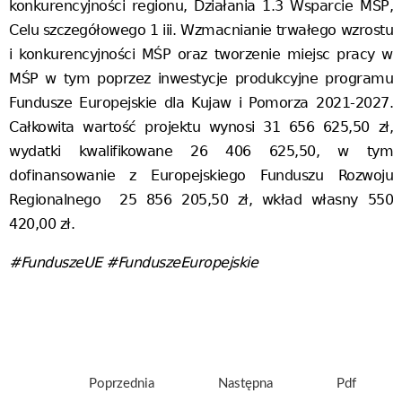
konkurencyjności regionu, Działania 1.3 Wsparcie MŚP,
Celu szczegółowego 1 iii. Wzmacnianie trwałego wzrostu
i konkurencyjności MŚP oraz tworzenie miejsc pracy w
MŚP w tym poprzez inwestycje produkcyjne programu
Fundusze Europejskie dla Kujaw i Pomorza 2021-2027.
Całkowita wartość projektu wynosi 31 656 625,50 zł,
wydatki kwalifikowane 26 406 625,50, w tym
dofinansowanie z Europejskiego Funduszu Rozwoju
Regionalnego 25 856 205,50 zł, wkład własny 550
420,00 zł.
#FunduszeUE #FunduszeEuropejskie
Poprzednia
Następna
Pdf