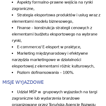
Aspekty formalno-prawne wejścia na rynki
zagraniczne,
Strategia eksportowa produktów i usług wraz z
elementami modelu biznesowego,
Finanse – konstrukcja strategii cenowych z
elementami budżetu eksportowego na wybrane
rynki,
E-commerce/ E-eksport w praktyce,
Marketing międzynarodowy i efektywne
narzędzia marketingowe w działalności
eksportowej z elementami różnic kulturowych,
Poziom dofinansowania – 100%.
MISJE WYJAZDOWE
Udział MŚP w grupowych wyjazdach na targi
zagraniczne lub wydarzenia branżowe
organizowane przez Toruńską Agencję Rozwoju