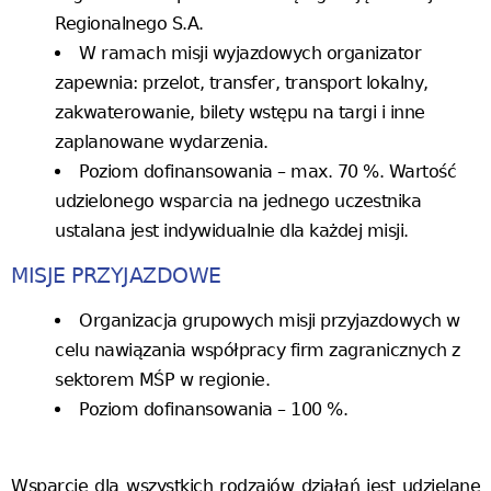
Regionalnego S.A.
W ramach misji wyjazdowych organizator
zapewnia: przelot, transfer, transport lokalny,
zakwaterowanie, bilety wstępu na targi i inne
zaplanowane wydarzenia.
Poziom dofinansowania – max. 70 %. Wartość
udzielonego wsparcia na jednego uczestnika
ustalana jest indywidualnie dla każdej misji.
MISJE PRZYJAZDOWE
Organizacja grupowych misji przyjazdowych w
celu nawiązania współpracy firm zagranicznych z
sektorem MŚP w regionie.
Poziom dofinansowania – 100 %.
Wsparcie dla wszystkich rodzajów działań jest udzielane